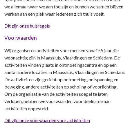
we allemaal waar we aan toe zijn en kunnen we samen blijven
werken aan een plek waar iedereen zich thuis voelt.
Dit zijn onze huisregels
Voorwaarden
Wij organiseren activiteiten voor mensen vanaf 55 jaar die
woonachtig zijn in Maassluis, Vlaardingen en Schiedam. De
activiteiten vinden plaats in ontmoetingscentra en op een
aantal andere locaties in Maassluis, Vlaardingen en Schiedam.
De activiteiten zijn gericht op ontmoeting, ontspanning en
beweging, andere activiteiten op scholing of voorlichting.
Om de organisatie van de activiteiten soepel te laten
verlopen, hebben we voorwaarden voor deelname aan
activiteiten opgesteld.
Dit zijn onze voorwaarden voor activiteiten