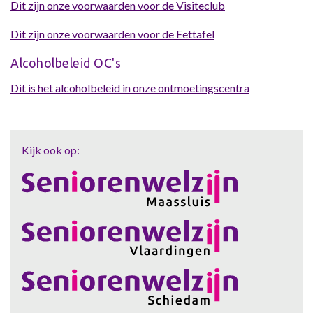
Dit zijn onze voorwaarden voor de Visiteclub
Dit zijn onze voorwaarden voor de Eettafel
Alcoholbeleid OC's
Dit is het alcoholbeleid in onze ontmoetingscentra
Kijk ook op: