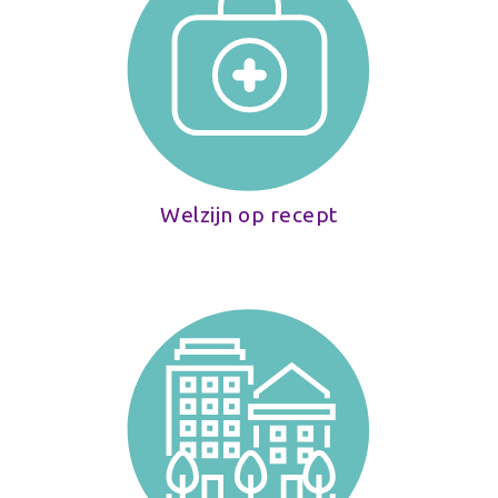
Welzijn op recept