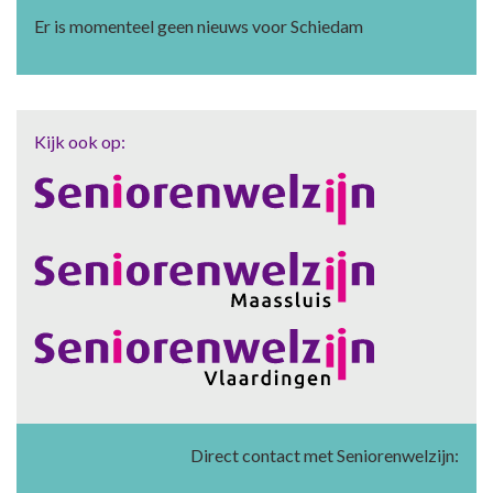
Er is momenteel geen nieuws voor Schiedam
Kijk ook op:
Direct contact met Seniorenwelzijn: