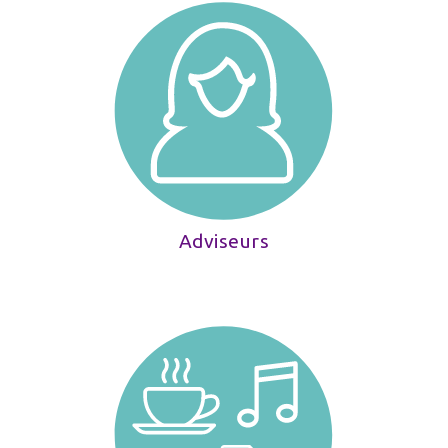
Adviseurs