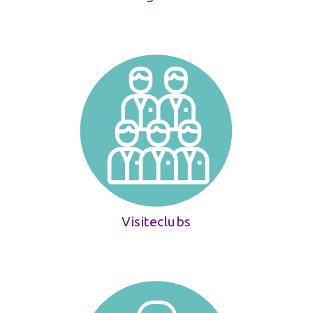
Visiteclubs