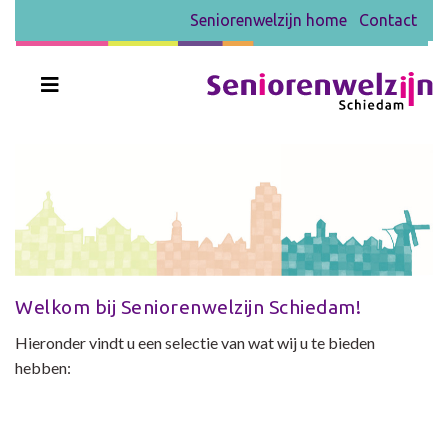
Seniorenwelzijn home
Contact
Welkom bij Seniorenwelzijn Schiedam!
Hieronder vindt u een selectie van wat wij u te bieden
hebben: