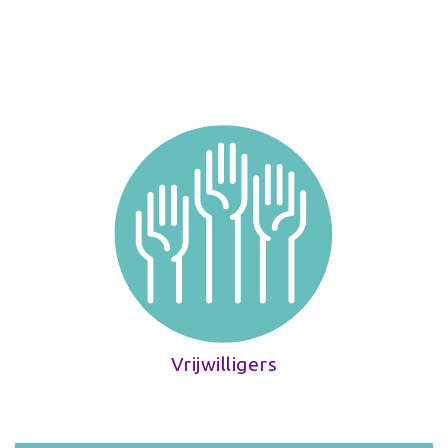
Vrijwilligers