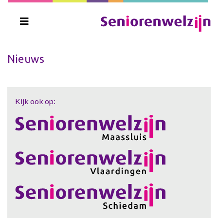
Nieuws
Kijk ook op: