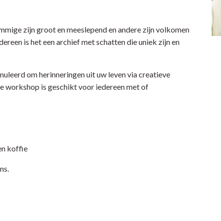
ommige zijn groot en meeslepend en andere zijn volkomen
ereen is het een archief met schatten die uniek zijn en
timuleerd om herinneringen uit uw leven via creatieve
 workshop is geschikt voor iedereen met of
n koffie
ns.