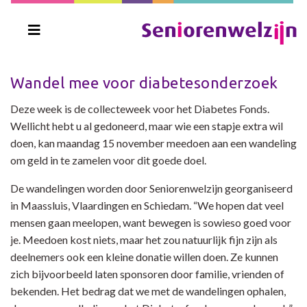
Wandel mee voor diabetesonderzoek
Deze week is de collecteweek voor het Diabetes Fonds.
Wellicht hebt u al gedoneerd, maar wie een stapje extra wil
doen, kan maandag 15 november meedoen aan een wandeling
om geld in te zamelen voor dit goede doel.
De wandelingen worden door Seniorenwelzijn georganiseerd
in Maassluis, Vlaardingen en Schiedam. “We hopen dat veel
mensen gaan meelopen, want bewegen is sowieso goed voor
je. Meedoen kost niets, maar het zou natuurlijk fijn zijn als
deelnemers ook een kleine donatie willen doen. Ze kunnen
zich bijvoorbeeld laten sponsoren door familie, vrienden of
bekenden. Het bedrag dat we met de wandelingen ophalen,