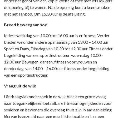
onder het genot van een kopje koffie of thee met iets lekkers
de opening bij te wonen. Na de opening kunt u kennismaken
met het aanbod. Om 15.30 uur is de afsluiting.
Breed beweegaanbod
Iedere werkdag van 10.00 tot 16.00 uur is er fitness. Verder
bieden we onder andere op maandag van 13.00 – 14.00 uur
Sport en Dans, Dinsdag van 10.30 tot 12.30 uur Fitness onder
begeleiding van een sportinstructeur, woensdag 10.00 –
12.00 uur Bewegen, dansen, fitness voor vrouwen en
donderdag van 14.00 – 16.00 uur fitness onder begeleiding
van een sportinstructeur.
Vraag uit de wijk
Uit draagvlakonderzoek in de wijk bleek een grote vraag
naar toegankelijke en betaalbare fitnessmogelijkheden voor
senioren en bewoners die overdag thuis zijn. Naar aanleiding
hiervan is gezocht naar een geschikte locatie en is er een