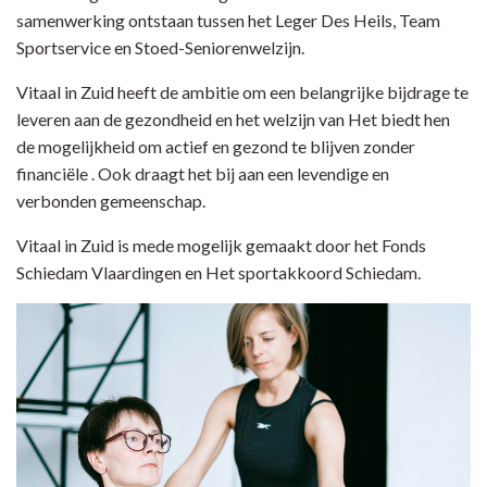
samenwerking ontstaan tussen het Leger Des Heils, Team
Sportservice en Stoed-Seniorenwelzijn.
Vitaal in Zuid heeft de ambitie om een belangrijke bijdrage te
leveren aan de gezondheid en het welzijn van Het biedt hen
de mogelijkheid om actief en gezond te blijven zonder
financiële . Ook draagt het bij aan een levendige en
verbonden gemeenschap.
Vitaal in Zuid is mede mogelijk gemaakt door het Fonds
Schiedam Vlaardingen en Het sportakkoord Schiedam.