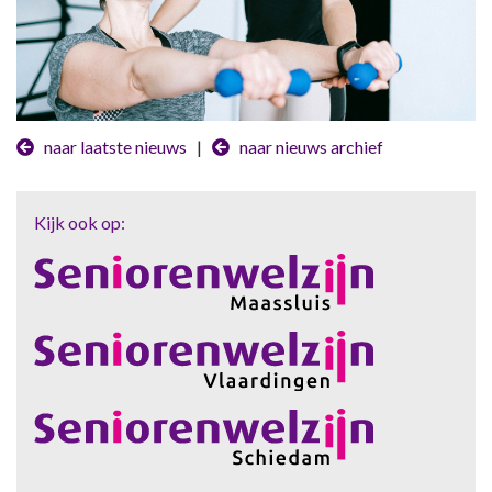
naar laatste nieuws
|
naar nieuws archief
Kijk ook op: