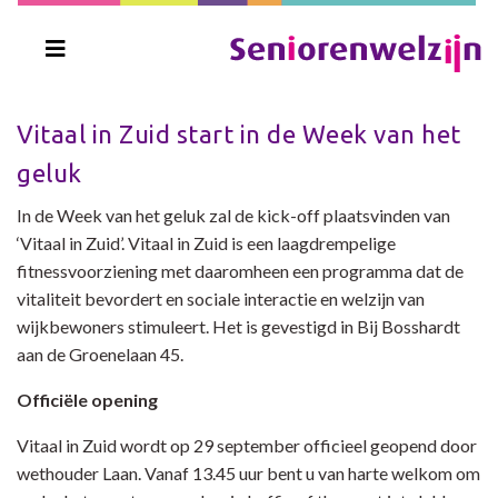
Vitaal in Zuid start in de Week van het
geluk
In de Week van het geluk zal de kick-off plaatsvinden van
‘Vitaal in Zuid’. Vitaal in Zuid is een laagdrempelige
fitnessvoorziening met daaromheen een programma dat de
vitaliteit bevordert en sociale interactie en welzijn van
wijkbewoners stimuleert. Het is gevestigd in Bij Bosshardt
aan de Groenelaan 45.
Officiële opening
Vitaal in Zuid wordt op 29 september officieel geopend door
wethouder Laan. Vanaf 13.45 uur bent u van harte welkom om