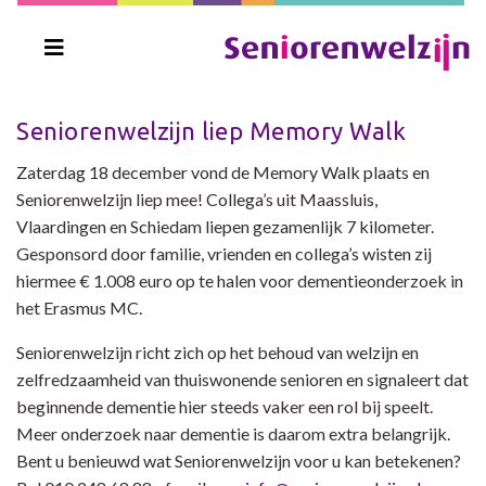
Seniorenwelzijn liep Memory Walk
Zaterdag 18 december vond de Memory Walk plaats en
Seniorenwelzijn liep mee! Collega’s uit Maassluis,
Vlaardingen en Schiedam liepen gezamenlijk 7 kilometer.
Gesponsord door familie, vrienden en collega’s wisten zij
hiermee € 1.008 euro op te halen voor dementieonderzoek in
het Erasmus MC.
Seniorenwelzijn richt zich op het behoud van welzijn en
zelfredzaamheid van thuiswonende senioren en signaleert dat
beginnende dementie hier steeds vaker een rol bij speelt.
Meer onderzoek naar dementie is daarom extra belangrijk.
Bent u benieuwd wat Seniorenwelzijn voor u kan betekenen?