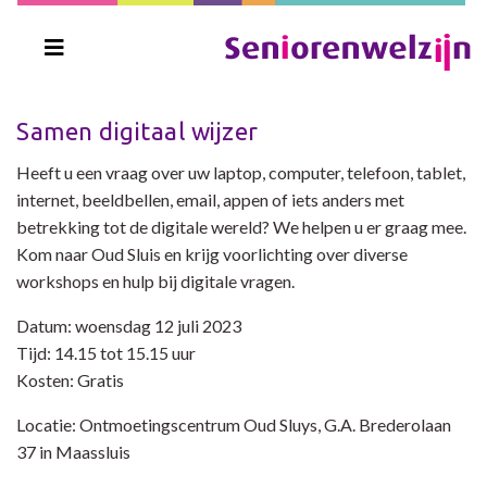
Samen digitaal wijzer
Heeft u een vraag over uw laptop, computer, telefoon, tablet,
internet, beeldbellen, email, appen of iets anders met
betrekking tot de digitale wereld? We helpen u er graag mee.
Kom naar Oud Sluis en krijg voorlichting over diverse
workshops en hulp bij digitale vragen.
Datum: woensdag 12 juli 2023
Tijd: 14.15 tot 15.15 uur
Kosten: Gratis
Locatie: Ontmoetingscentrum Oud Sluys, G.A. Brederolaan
37 in Maassluis