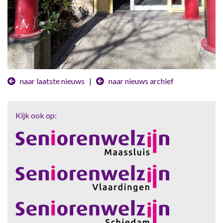
naar laatste nieuws
|
naar nieuws archief
Kijk ook op: