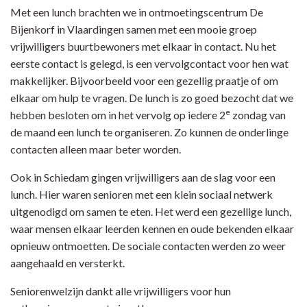
Met een lunch brachten we in ontmoetingscentrum De
Bijenkorf in Vlaardingen samen met een mooie groep
vrijwilligers buurtbewoners met elkaar in contact. Nu het
eerste contact is gelegd, is een vervolgcontact voor hen wat
makkelijker. Bijvoorbeeld voor een gezellig praatje of om
elkaar om hulp te vragen. De lunch is zo goed bezocht dat we
e
hebben besloten om in het vervolg op iedere 2
zondag van
de maand een lunch te organiseren. Zo kunnen de onderlinge
contacten alleen maar beter worden.
Ook in Schiedam gingen vrijwilligers aan de slag voor een
lunch. Hier waren senioren met een klein sociaal netwerk
uitgenodigd om samen te eten. Het werd een gezellige lunch,
waar mensen elkaar leerden kennen en oude bekenden elkaar
opnieuw ontmoetten. De sociale contacten werden zo weer
aangehaald en versterkt.
Seniorenwelzijn dankt alle vrijwilligers voor hun