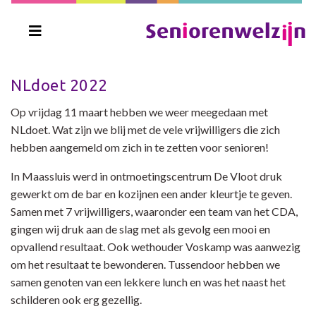
NLdoet 2022
Op vrijdag 11 maart hebben we weer meegedaan met
NLdoet. Wat zijn we blij met de vele vrijwilligers die zich
hebben aangemeld om zich in te zetten voor senioren!
In Maassluis werd in ontmoetingscentrum De Vloot druk
gewerkt om de bar en kozijnen een ander kleurtje te geven.
Samen met 7 vrijwilligers, waaronder een team van het CDA,
gingen wij druk aan de slag met als gevolg een mooi en
opvallend resultaat. Ook wethouder Voskamp was aanwezig
om het resultaat te bewonderen. Tussendoor hebben we
samen genoten van een lekkere lunch en was het naast het
schilderen ook erg gezellig.