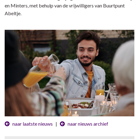
en Minters, met behulp van de vrijwilligers van Buurtpunt
Abeltje.
naar laatste nieuws
|
naar nieuws archief