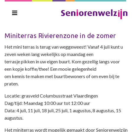
Miniterras Rivierenzone in de zomer
Het mini terras is terug van weggeweest! Vanaf 4 juli kunt u
zeven weken lang wekelijks op maandag een
terrasje pikken in uw eigen buurt. Kom gezellig langs voor
een kopje koffie/thee! Een mooie gelegenheid
om kennis te maken met buurtbewoners of om even bij te
praten.
Locatie: grasveld Columbusstraat Vlaardingen
Dag/tijd: Maandag 10:00 uur tot 12:00 uur
Data: 4 juli, 11 juli, 18 juli, 25 juli, 1 augustus, 8 augustus, 15
augustus.
Het miniterras wordt mogelijk gemaakt door Seniorenwelzijn