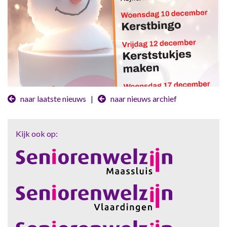
naar laatste nieuws
|
naar nieuws archief
Kijk ook op: