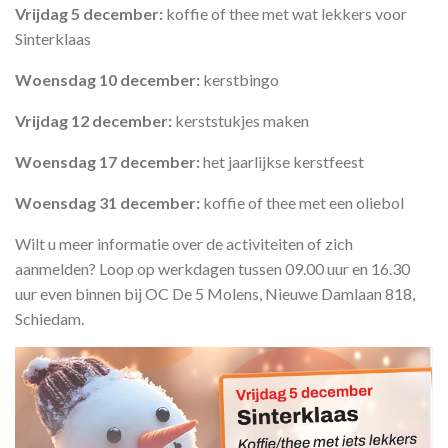
Vrijdag 5 december:
koffie of thee met wat lekkers voor
Sinterklaas
Woensdag 10 december:
kerstbingo
Vrijdag 12 december:
kerststukjes maken
Woensdag 17 december:
het jaarlijkse kerstfeest
Woensdag 31 december:
koffie of thee met een oliebol
Wilt u meer informatie over de activiteiten of zich
aanmelden? Loop op werkdagen tussen 09.00 uur en 16.30
uur even binnen bij OC De 5 Molens, Nieuwe Damlaan 818,
Schiedam.