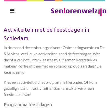
Activiteiten met de feestdagen in
Schiedam
In de maand december organiseert Ontmoetingscentrum De
5 Molens veel leuke activiteiten rond de feestdagen. Wat
dacht u van het Sinterklaasfeest? Of samen kerststukjes
maken? Koffie of thee met een oliebol op oudjaarsdag? De
keus is aan u!
Kies een activiteit uit het programma hieronder. Of kom
gezellig naar alle activiteiten! Samen maken we er een
feestmaand van!
Programma feestdagen