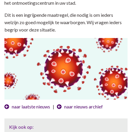
het ontmoetingscentrum in uw stad.
Dit is een ingrijpende maatregel, die nodig is om ieders
welzijn zo goed mogelijk te waarborgen. Wij vragen ieders
begrip voor deze situatie.
naar laatste nieuws
|
naar nieuws archief
Kijk ook op: