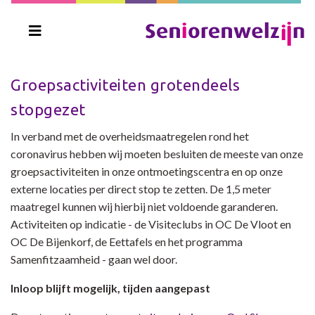
Groepsactiviteiten grotendeels
stopgezet
In verband met de overheidsmaatregelen rond het
coronavirus hebben wij moeten besluiten de meeste van onze
groepsactiviteiten in onze ontmoetingscentra en op onze
externe locaties per direct stop te zetten. De 1,5 meter
maatregel kunnen wij hierbij niet voldoende garanderen.
Activiteiten op indicatie - de Visiteclubs in OC De Vloot en
OC De Bijenkorf, de Eettafels en het programma
Samenfitzaamheid - gaan wel door.
Inloop blijft mogelijk, tijden aangepast