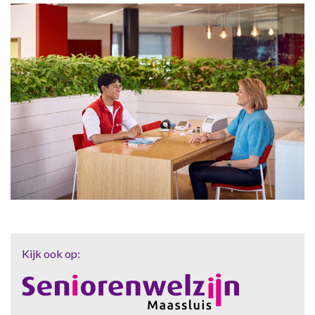
Kijk ook op: