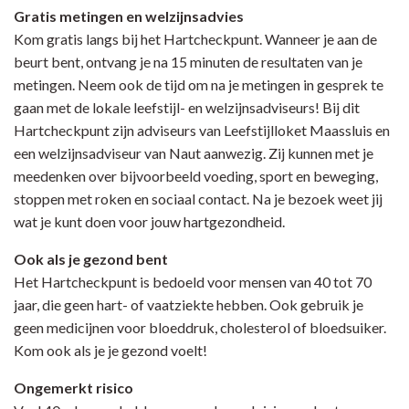
Gratis metingen en welzijnsadvies
Kom gratis langs bij het Hartcheckpunt. Wanneer je aan de
beurt bent, ontvang je na 15 minuten de resultaten van je
metingen. Neem ook de tijd om na je metingen in gesprek te
gaan met de lokale leefstijl- en welzijnsadviseurs! Bij dit
Hartcheckpunt zijn adviseurs van Leefstijlloket Maassluis en
een welzijnsadviseur van Naut aanwezig. Zij kunnen met je
meedenken over bijvoorbeeld voeding, sport en beweging,
stoppen met roken en sociaal contact. Na je bezoek weet jij
wat je kunt doen voor jouw hartgezondheid.
Ook als je gezond bent
Het Hartcheckpunt is bedoeld voor mensen van 40 tot 70
jaar, die geen hart- of vaatziekte hebben. Ook gebruik je
geen medicijnen voor bloeddruk, cholesterol of bloedsuiker.
Kom ook als je je gezond voelt!
Ongemerkt risico