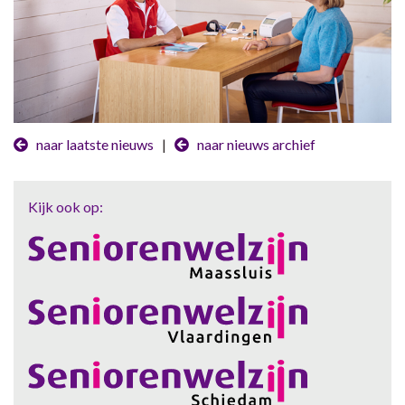
naar laatste nieuws
|
naar nieuws archief
Kijk ook op: