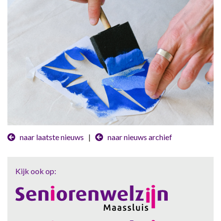
naar laatste nieuws
|
naar nieuws archief
Kijk ook op: