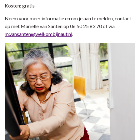
Kosten: gratis
Neem voor meer informatie en om je aan te melden, contact
op met Mariëlle van Santen op 06 50 25 83 70 of via
m.vansanten@welkombijnaut.nl
.