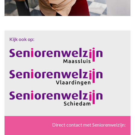
Kijk ook op:
Direct contact met Seniorenwelzijn: