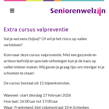
Extra cursus valpreventie
Val je wel eens (bijna)? Of wil je het risico op vallen
verkleinen?
Kom naar deze cursus valpreventie. Met een gezonde en
actieve leefstijl en speciale oefeningen kun je de kans op
vallen kleiner maken. Wij geven je graag tips om steviger in je
schoenen te staan!
De cursus bestaat uit 12 bijeenkomsten.
Wanneer: start dinsdag 17 februari 2026
Hoe laat: 16:00 uur tot 17:00 uur
Waar: Frankeland, Sint Liduinastraat 10 in Schiedam