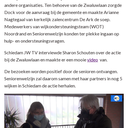
andere organisaties. Ten behoeve van de Zwaluwlaan zorgde
Dock voor de aanvraag bij de gemeente en maakte Arianne
Nagtegaal van kerkelijk zalencentrum De Ark de soep.
Medewerkers van wijkondersteuningsteam (WOT)
Noordrand en Seniorenwelzijn konden ter plekke ingaan op
hulp- en ondersteuningsvragen.
Schiedam JW TV interviewde Sharon Schouten over de actie
bij de Zwaluwlaan en maakte er een mooie
video
van.
De bezoeken worden positief door de senioren ontvangen.
Seniorenwelzijn zal daarom samen met haar partners in nog 5
wijken in Schiedam de actie herhalen.