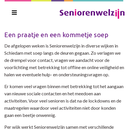
Een praatje en een kommetje soep
De afgelopen weken is Seniorenwelzijn in diverse wijken in
Schiedam met soep langs de deuren gegaan. Zo verlagen we
de drempel voor contact, vragen we aandacht voor de
voorlichting met betrekking tot offline en online veiligheid en
halen we eventuele hulp- en ondersteuningsvragen op.
Er komen veel vragen binnen met betrekking tot het aangaan
van nieuwe sociale contacten en het meedoen aan
activiteiten. Voor veel senioren is dat na de lockdowns en de
maatregelen waardoor veel activiteiten niet door konden
gaan een beetje onwennig.
Per wijk werkt Seniorenwelzijn samen met verschillende