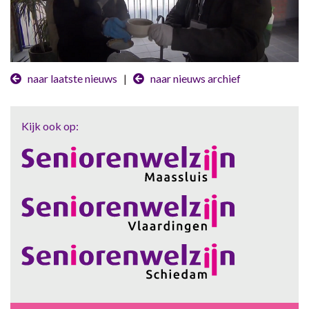
naar laatste nieuws
|
naar nieuws archief
Kijk ook op: