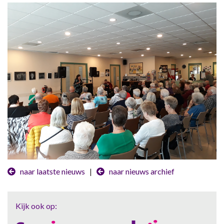
naar laatste nieuws
|
naar nieuws archief
Kijk ook op: