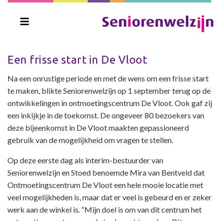
Een frisse start in De Vloot
Na een onrustige periode en met de wens om een frisse start
te maken, blikte Seniorenwelzijn op 1 september terug op de
ontwikkelingen in ontmoetingscentrum De Vloot. Ook gaf zij
een inkijkje in de toekomst. De ongeveer 80 bezoekers van
deze bijeenkomst in De Vloot maakten gepassioneerd
gebruik van de mogelijkheid om vragen te stellen.
Op deze eerste dag als interim-bestuurder van
Seniorenwelzijn en Stoed benoemde Mira van Bentveld dat
Ontmoetingscentrum De Vloot een hele mooie locatie met
veel mogelijkheden is, maar dat er veel is gebeurd en er zeker
werk aan de winkel is. “Mijn doel is om van dit centrum het