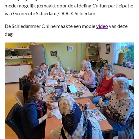
mede mogelijk gemaakt door de afdeling Cultuurparticipatie
van Gemeente Schiedam /DOCK Schiedam.
De Schiedammer Online maakte een mooie
video
van deze
dag