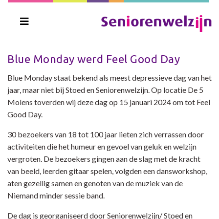
Blue Monday werd Feel Good Day
Blue Monday staat bekend als meest depressieve dag van het
jaar, maar niet bij Stoed en Seniorenwelzijn. Op locatie De 5
Molens toverden wij deze dag op 15 januari 2024 om tot Feel
Good Day.
30 bezoekers van 18 tot 100 jaar lieten zich verrassen door
activiteiten die het humeur en gevoel van geluk en welzijn
vergroten. De bezoekers gingen aan de slag met de kracht
van beeld, leerden gitaar spelen, volgden een dansworkshop,
aten gezellig samen en genoten van de muziek van de
Niemand minder sessie band.
De dag is georganiseerd door Seniorenwelzijn/ Stoed en