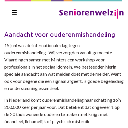
Aandacht voor ouderenmishandeling
15 juni was de internationale dag tegen
ouderenmishandeling. Wij verzorgden vanuit gemeente
Vlaardingen samen met Minters een workshop voor
professionals in het sociaal domein. We besteedden hierin
speciale aandacht aan wat melden doet met de melder. Want
ook voor degene die een signaal afgeeft, is goede begeleiding
en ondersteuning essentieel.
In Nederland komt ouderenmishandeling naar schatting zo’n
200.000 keer per jaar voor. Dat betekent dat ongeveer 1 op
de 20 thuiswonende ouderen te maken met krijgt met
financieel, lichamelijk of psychisch misbruik.