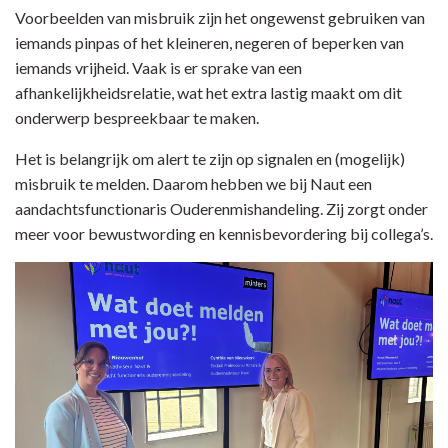
Voorbeelden van misbruik zijn het ongewenst gebruiken van
iemands pinpas of het kleineren, negeren of beperken van
iemands vrijheid. Vaak is er sprake van een
afhankelijkheidsrelatie, wat het extra lastig maakt om dit
onderwerp bespreekbaar te maken.
Het is belangrijk om alert te zijn op signalen en (mogelijk)
misbruik te melden. Daarom hebben we bij Naut een
aandachtsfunctionaris Ouderenmishandeling. Zij zorgt onder
meer voor bewustwording en kennisbevordering bij collega’s.