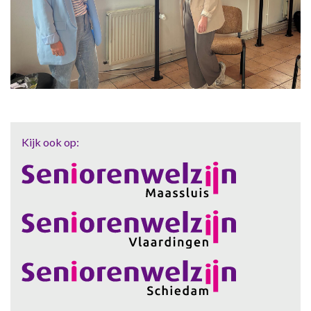
Kijk ook op: