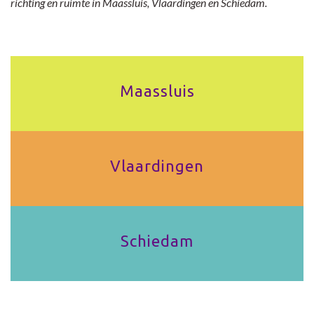
richting en ruimte in Maassluis, Vlaardingen en Schiedam.
Maassluis
Vlaardingen
Schiedam