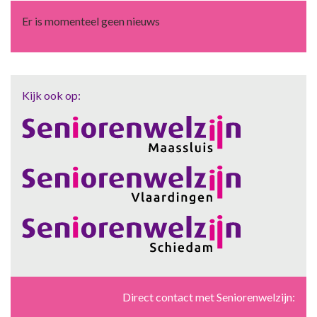
Er is momenteel geen nieuws
Kijk ook op:
Direct contact met Seniorenwelzijn: