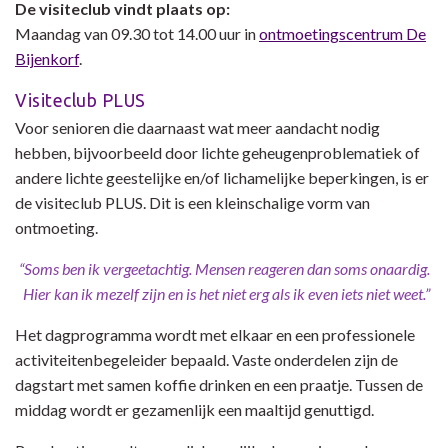
De visiteclub vindt plaats op:
Maandag van 09.30 tot 14.00 uur in
ontmoetingscentrum De
Bijenkorf
.
Visiteclub PLUS
Voor senioren die daarnaast wat meer aandacht nodig
hebben, bijvoorbeeld door lichte geheugenproblematiek of
andere lichte geestelijke en/of lichamelijke beperkingen, is er
de visiteclub PLUS. Dit is een kleinschalige vorm van
ontmoeting.
“Soms ben ik vergeetachtig. Mensen reageren dan soms onaardig.
Hier kan ik mezelf zijn en is het niet erg als ik even iets niet weet.”
Het dagprogramma wordt met elkaar en een professionele
activiteitenbegeleider bepaald. Vaste onderdelen zijn de
dagstart met samen koffie drinken en een praatje. Tussen de
middag wordt er gezamenlijk een maaltijd genuttigd.