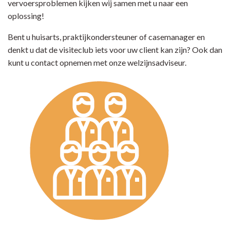
vervoersproblemen kijken wij samen met u naar een
oplossing!
Bent u huisarts, praktijkondersteuner of casemanager en
denkt u dat de visiteclub iets voor uw client kan zijn? Ook dan
kunt u contact opnemen met onze welzijnsadviseur.