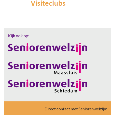
Kijk ook op:
Direct contact met Seniorenwelzijn: