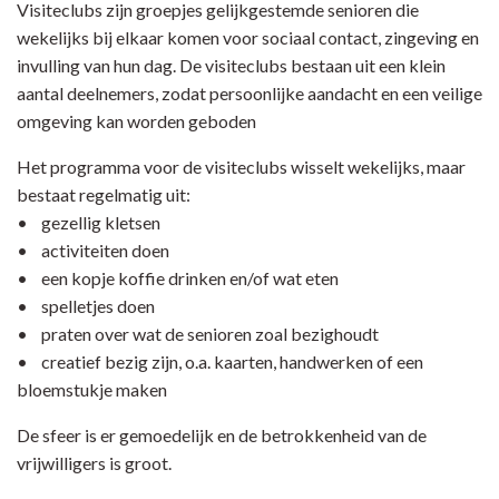
Visiteclubs zijn groepjes gelijkgestemde senioren die
wekelijks bij elkaar komen voor sociaal contact, zingeving en
invulling van hun dag. De visiteclubs bestaan uit een klein
aantal deelnemers, zodat persoonlijke aandacht en een veilige
omgeving kan worden geboden
Het programma voor de visiteclubs wisselt wekelijks, maar
bestaat regelmatig uit:
• gezellig kletsen
• activiteiten doen
• een kopje koffie drinken en/of wat eten
• spelletjes doen
• praten over wat de senioren zoal bezighoudt
• creatief bezig zijn, o.a. kaarten, handwerken of een
bloemstukje maken
De sfeer is er gemoedelijk en de betrokkenheid van de
vrijwilligers is groot.