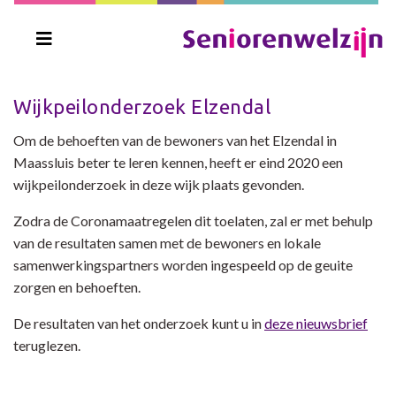
Wijkpeilonderzoek Elzendal
Om de behoeften van de bewoners van het Elzendal in
Maassluis beter te leren kennen, heeft er eind 2020 een
wijkpeilonderzoek in deze wijk plaats gevonden.
Zodra de Coronamaatregelen dit toelaten, zal er met behulp
van de resultaten samen met de bewoners en lokale
samenwerkingspartners worden ingespeeld op de geuite
zorgen en behoeften.
De resultaten van het onderzoek kunt u in
deze nieuwsbrief
teruglezen.