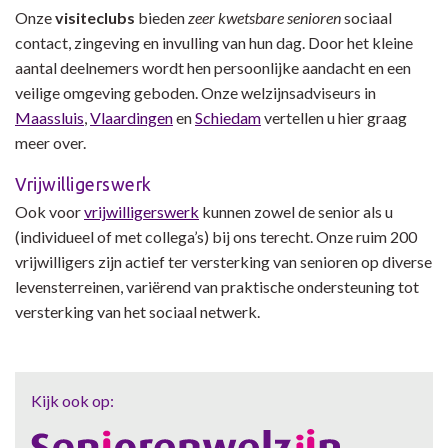
Onze
visiteclubs
bieden
zeer kwetsbare senioren
sociaal
contact, zingeving en invulling van hun dag. Door het kleine
aantal deelnemers wordt hen persoonlijke aandacht en een
veilige omgeving geboden. Onze welzijnsadviseurs in
Maassluis
,
Vlaardingen
en
Schiedam
vertellen u hier graag
meer over.
Vrijwilligerswerk
Ook voor
vrijwilligerswerk
kunnen zowel de senior als u
(individueel of met collega’s) bij ons terecht. Onze ruim 200
vrijwilligers zijn actief ter versterking van senioren op diverse
levensterreinen, variërend van praktische ondersteuning tot
versterking van het sociaal netwerk.
Kijk ook op: