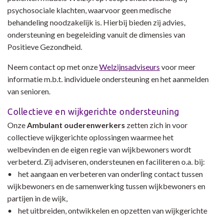
psychosociale klachten, waarvoor geen medische
behandeling noodzakelijk is. Hierbij bieden zij advies,
ondersteuning en begeleiding vanuit de dimensies van
Positieve Gezondheid.
Neem contact op met onze
Welzijnsadviseurs
voor meer
informatie m.b.t. individuele ondersteuning en het aanmelden
van senioren.
Collectieve en wijkgerichte ondersteuning
Onze
Ambulant ouderenwerkers
zetten zich in voor
collectieve wijkgerichte oplossingen waarmee het
welbevinden en de eigen regie van wijkbewoners wordt
verbeterd. Zij adviseren, ondersteunen en faciliteren o.a. bij:
• het aangaan en verbeteren van onderling contact tussen
wijkbewoners en de samenwerking tussen wijkbewoners en
partijen in de wijk,
• het uitbreiden, ontwikkelen en opzetten van wijkgerichte